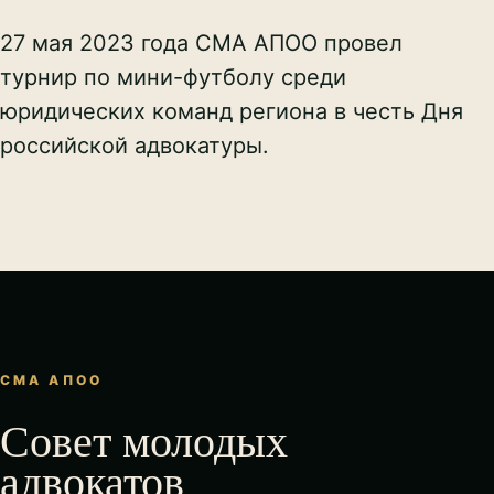
27 мая 2023 года СМА АПОО провел
турнир по мини-футболу среди
юридических команд региона в честь Дня
российской адвокатуры.
СМА АПОО
Совет молодых
адвокатов