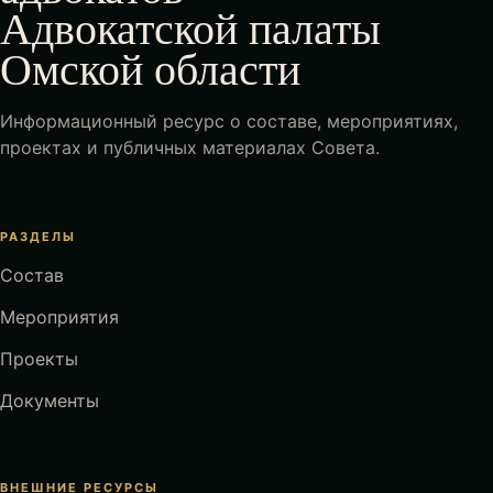
Адвокатской палаты
Омской области
Информационный ресурс о составе, мероприятиях,
проектах и публичных материалах Совета.
РАЗДЕЛЫ
Состав
Мероприятия
Проекты
Документы
ВНЕШНИЕ РЕСУРСЫ